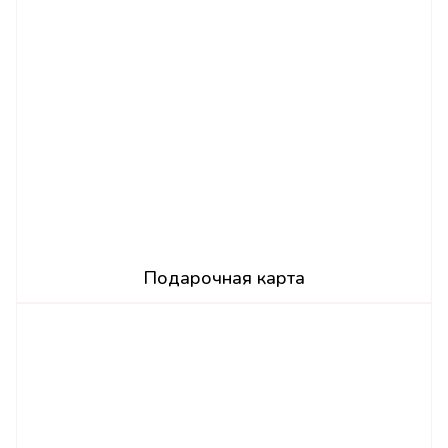
Подарочная карта