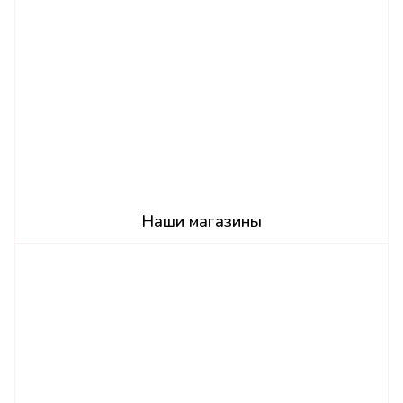
Наши магазины