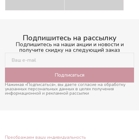
Подпишитесь на рассылку
Подпишитесь на наши акции и новости и
получите скидку на следующий заказ
Подписаться
Нажимая «Подписаться», вы даете согласие на обработку
указанных персональных данных в целях получения
информационной и рекламной рассылки
Преображаем вашу индивидуальность