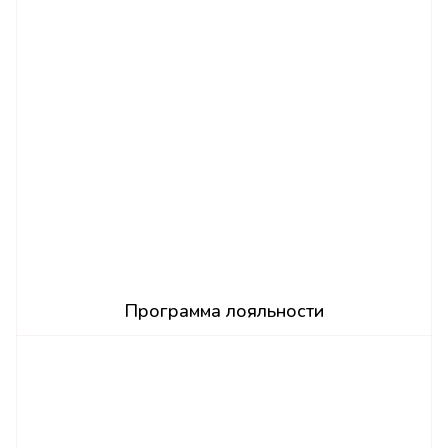
Программа лояльности