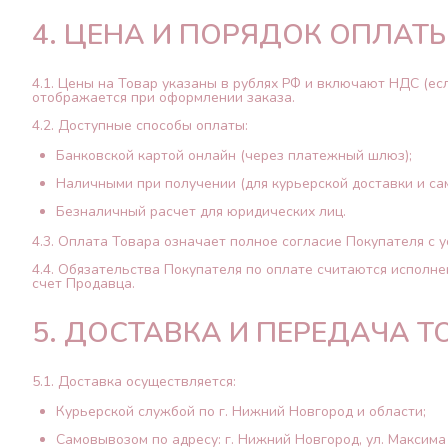
4. ЦЕНА И ПОРЯДОК ОПЛАТ
4.1. Цены на Товар указаны в рублях РФ и включают НДС (ес
отображается при оформлении заказа.
4.2. Доступные способы оплаты:
Банковской картой онлайн (через платежный шлюз);
Наличными при получении (для курьерской доставки и са
Безналичный расчет для юридических лиц.
4.3. Оплата Товара означает полное согласие Покупателя с 
4.4. Обязательства Покупателя по оплате считаются исполн
счет Продавца.
5. ДОСТАВКА И ПЕРЕДАЧА Т
5.1. Доставка осуществляется:
Курьерской службой по г. Нижний Новгород и области;
Самовывозом по адресу: г. Нижний Новгород, ул. Максима