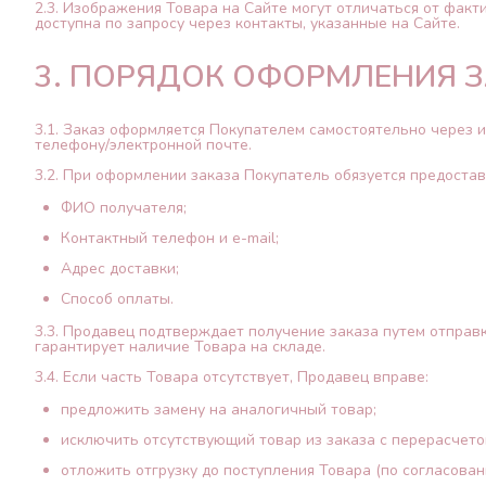
2.3. Изображения Товара на Сайте могут отличаться от фак
доступна по запросу через контакты, указанные на Сайте.
3. ПОРЯДОК ОФОРМЛЕНИЯ 
3.1. Заказ оформляется Покупателем самостоятельно через 
телефону/электронной почте.
3.2. При оформлении заказа Покупатель обязуется предост
ФИО получателя;
Контактный телефон и e-mail;
Адрес доставки;
Способ оплаты.
3.3. Продавец подтверждает получение заказа путем отправ
гарантирует наличие Товара на складе.
3.4. Если часть Товара отсутствует, Продавец вправе:
предложить замену на аналогичный товар;
исключить отсутствующий товар из заказа с перерасчето
отложить отгрузку до поступления Товара (по согласован