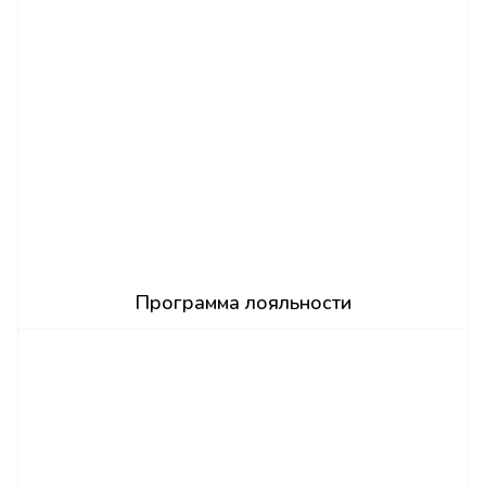
Программа лояльности