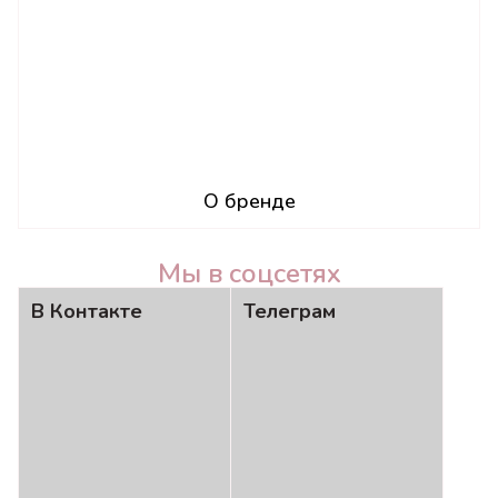
О бренде
Мы в соцсетях
В Контакте
Телеграм