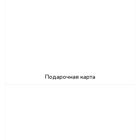
Подарочная карта