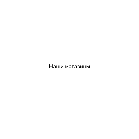
Наши магазины