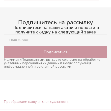
Подпишитесь на рассылку
Подпишитесь на наши акции и новости и
получите скидку на следующий заказ
Подписаться
Нажимая «Подписаться», вы даете согласие на обработку
указанных персональных данных в целях получения
информационной и рекламной рассылки
Преображаем вашу индивидуальность