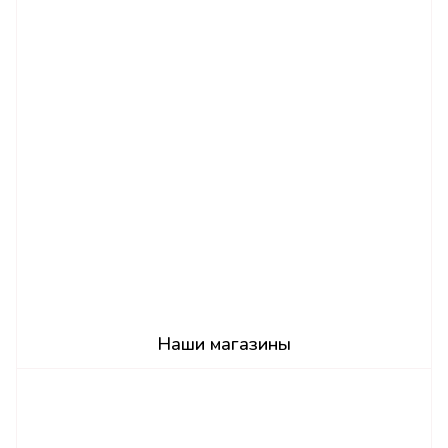
Наши магазины