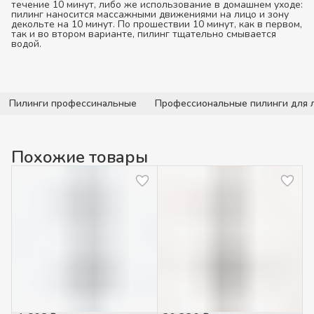
течение 10 минут, либо же использование в домашнем уходе:
пилинг наносится массажными движениями на лицо и зону
декольте на 10 минут. По прошествии 10 минут, как в первом,
так и во втором варианте, пилинг тщательно смывается
водой.
Пилинги профессинальные
Профессиональные пилинги для 
Похожие товары