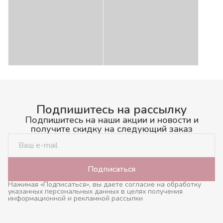
Подпишитесь на рассылку
Подпишитесь на наши акции и новости и
получите скидку на следующий заказ
Подписаться
Нажимая «Подписаться», вы даете согласие на обработку
указанных персональных данных в целях получения
информационной и рекламной рассылки