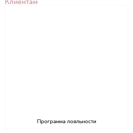
Клиентам
Программа лояльности