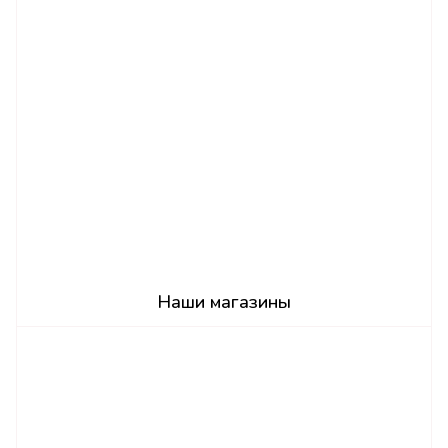
Наши магазины