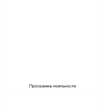
Программа лояльности