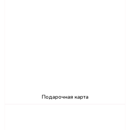
Подарочная карта