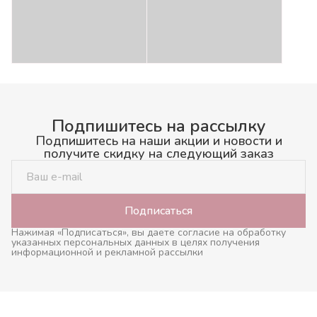
Подпишитесь на рассылку
Подпишитесь на наши акции и новости и
получите скидку на следующий заказ
Подписаться
Нажимая «Подписаться», вы даете согласие на обработку
указанных персональных данных в целях получения
информационной и рекламной рассылки