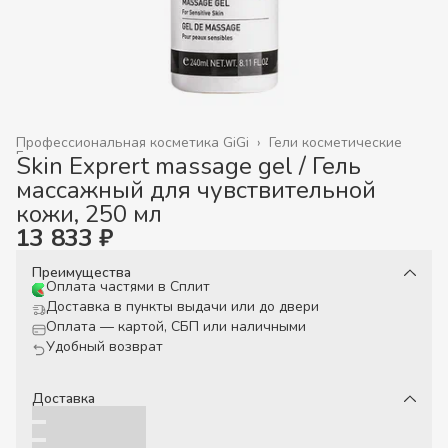
Профессиональная косметика GiGi
›
Гели косметические
Главная
›
Skin Exprert massage gel / Гель
массажный для чувствительной
кожи, 250 мл
13 833 ₽
Преимущества
Оплата частями в Сплит
Доставка в пункты выдачи или до двери
Оплата — картой, СБП или наличными
Удобный возврат
Доставка