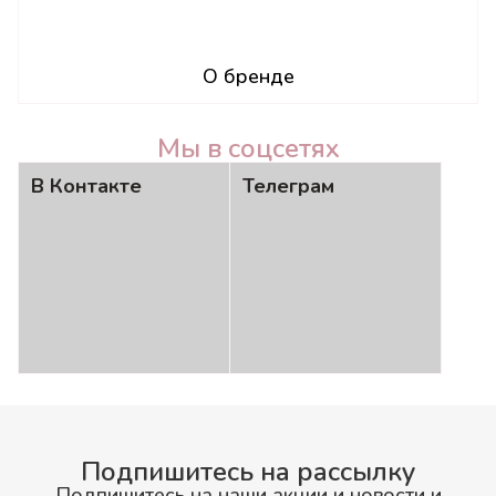
О бренде
Мы в соцсетях
В Контакте
Телеграм
Подпишитесь на рассылку
Подпишитесь на наши акции и новости и