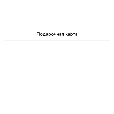
Подарочная карта