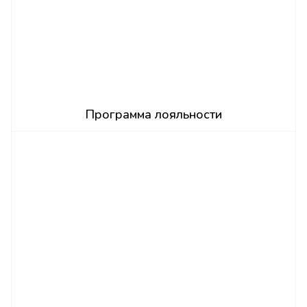
Программа лояльности