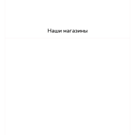
Наши магазины