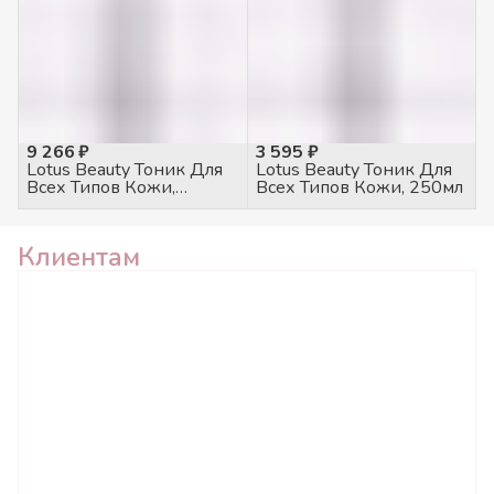
9 266 ₽
3 595 ₽
Lotus Beauty Тоник Для
Lotus Beauty Тоник Для
Всех Типов Кожи,
Всех Типов Кожи, 250мл
1000мл
Клиентам