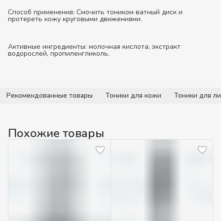
Способ применения:
Смочить тоником ватный диск и
протереть кожу круговыми движениями.
Активные ингредиенты:
молочная кислота, экстракт
водорослей, пропиленгликоль.
Рекомендованные товары
Тоники для кожи
Тоники для л
Похожие товары