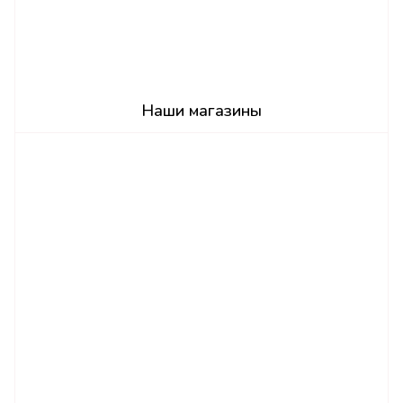
Наши магазины