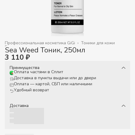
Профессиональная косметика GiGi
›
Тоники для кожи
Главная
›
Sea Weed Тоник, 250мл
3 110 ₽
Преимущества
Оплата частями в Сплит
Доставка в пункты выдачи или до двери
Оплата — картой, СБП или наличными
Удобный возврат
Доставка