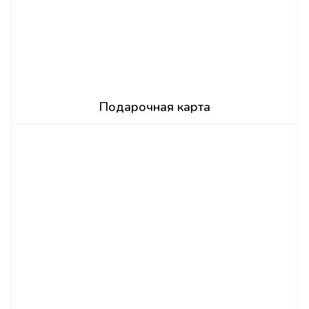
Подарочная карта