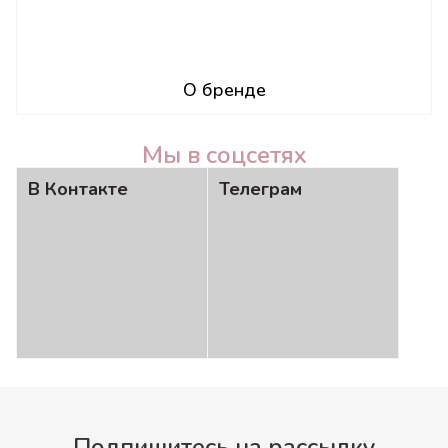
О бренде
Мы в соцсетях
В Контакте
Телеграм
Подпишитесь на рассылку