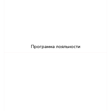
Программа лояльности