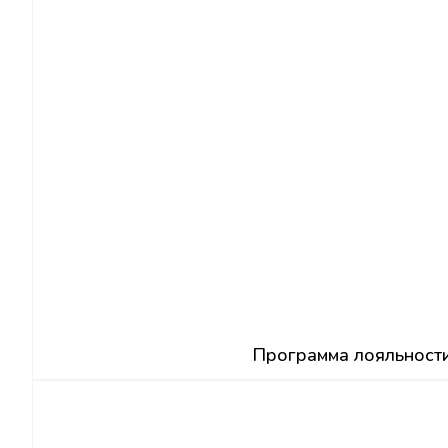
Программа лояльност