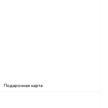
Подарочная карта