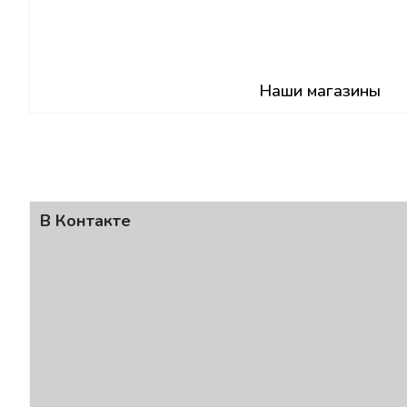
Наши магазины
В Контакте