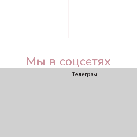
Мы в соцсетях
Телеграм