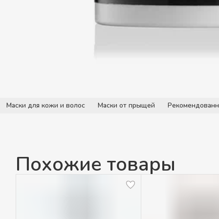
Маски для кожи и волос
Маски от прыщей
Рекомендованн
Похожие товары