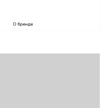
О бренде