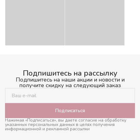
Подпишитесь на рассылку
Подпишитесь на наши акции и новости и
получите скидку на следующий заказ
Подписаться
Нажимая «Подписаться», вы даете согласие на обработку
указанных персональных данных в целях получения
информационной и рекламной рассылки