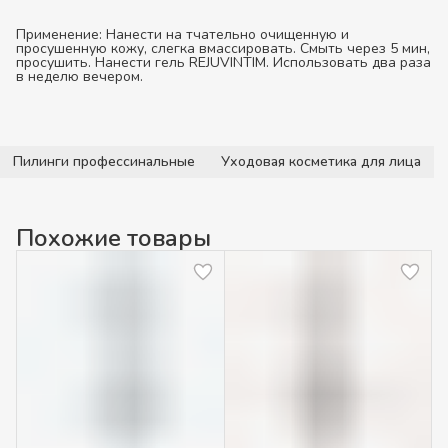
Применение:
Нанести на тчательно очищенную и
просушенную кожу, слегка вмассировать. Смыть через 5 мин,
просушить. Нанести гель REJUVINTIM. Использовать два раза
в неделю вечером.
Пилинги профессинальные
Уходовая косметика для лица
Похожие товары