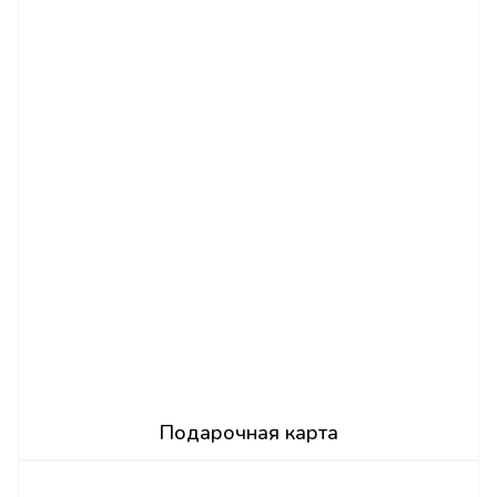
Подарочная карта