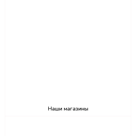
Наши магазины