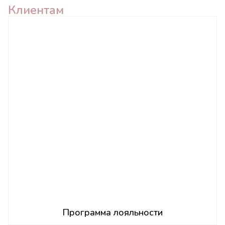
Клиентам
Программа лояльности