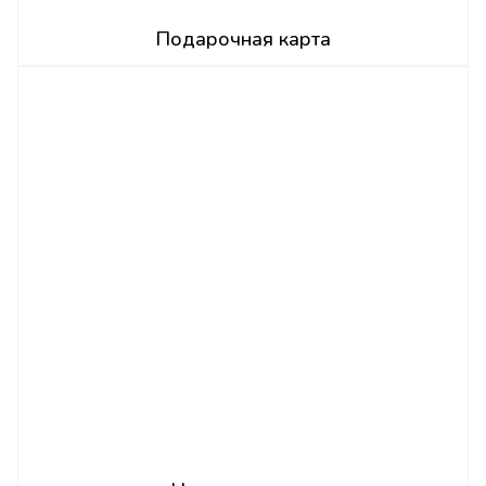
Подарочная карта