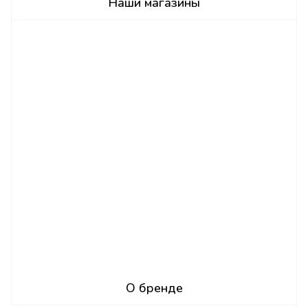
Наши магазины
О бренде