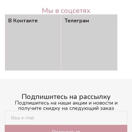
Мы в соцсетях
В Контакте
Телеграм
Подпишитесь на рассылку
Подпишитесь на наши акции и новости и
получите скидку на следующий заказ