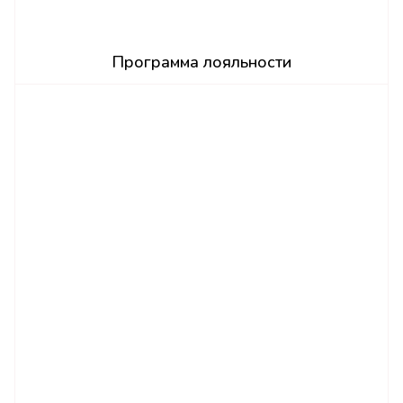
Программа лояльности