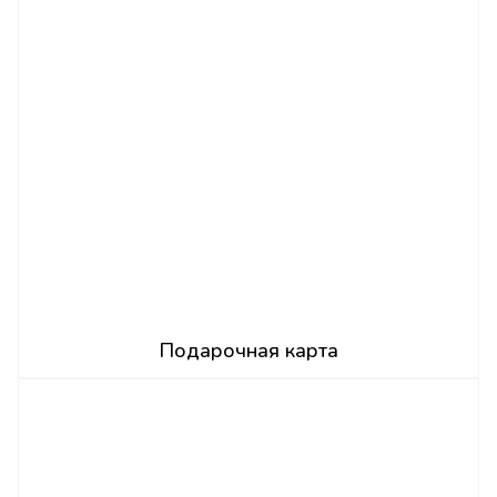
Подарочная карта