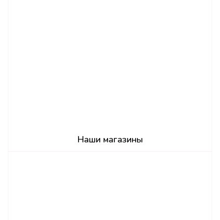
Наши магазины