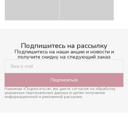
Подпишитесь на рассылку
Подпишитесь на наши акции и новости и
получите скидку на следующий заказ
Подписаться
Нажимая «Подписаться», вы даете согласие на обработку
указанных персональных данных в целях получения
информационной и рекламной рассылки