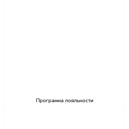
Программа лояльности