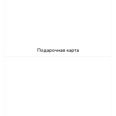
Подарочная карта