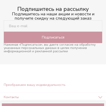
Подпишитесь на рассылку
Подпишитесь на наши акции и новости и
получите скидку на следующий заказ
Подписаться
Нажимая «Подписаться», вы даете согласие на обработку
указанных персональных данных в целях получения
информационной и рекламной рассылки
Преображаем вашу индивидуальность
Контакты
Адрес