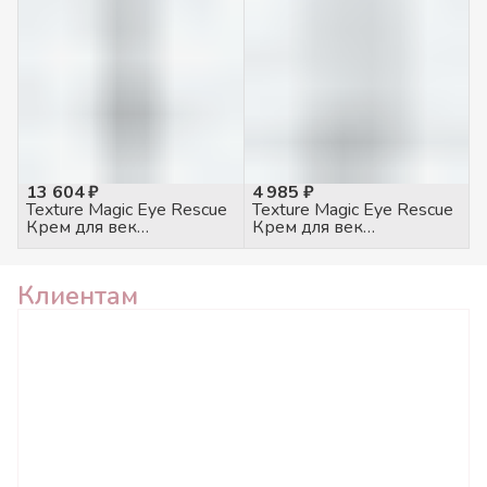
13 604 ₽
4 985 ₽
Texture Magic Eye Rescue
Texture Magic Eye Rescue
Крем для век
Крем для век
питательный, 100мл
питательный, 20мл
Клиентам