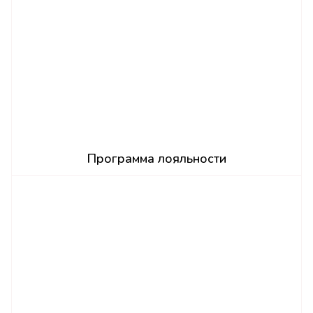
Программа лояльности