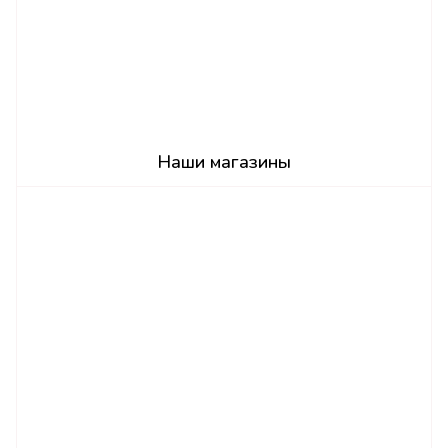
Наши магазины