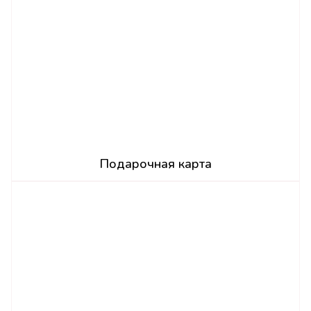
Подарочная карта