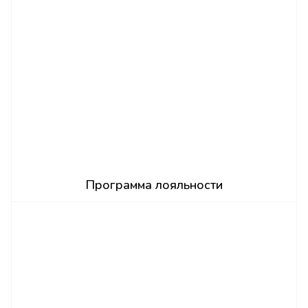
Программа лояльности