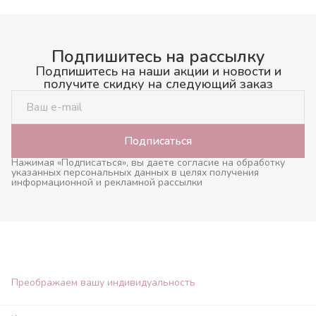
Подпишитесь на рассылку
Подпишитесь на наши акции и новости и
получите скидку на следующий заказ
Подписаться
Нажимая «Подписаться», вы даете согласие на обработку
указанных персональных данных в целях получения
информационной и рекламной рассылки
Преображаем вашу индивидуальность