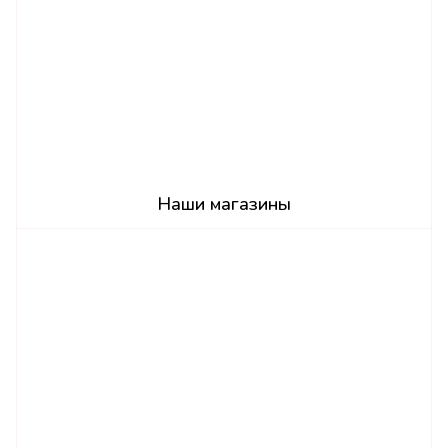
Наши магазины