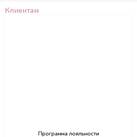
Клиентам
Программа лояльности