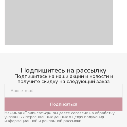
Подпишитесь на рассылку
Подпишитесь на наши акции и новости и
получите скидку на следующий заказ
Подписаться
Нажимая «Подписаться», вы даете согласие на обработку
указанных персональных данных в целях получения
информационной и рекламной рассылки