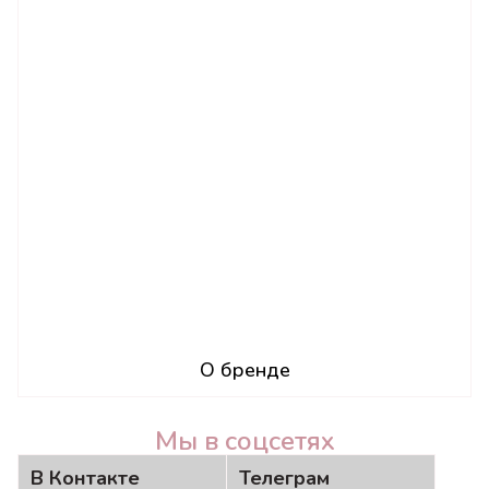
О бренде
Мы в соцсетях
В Контакте
Телеграм