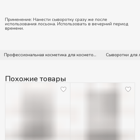
Применение:
Нанести сыворотку сразу же после
использования лосьона. Использовать в вечерний период
времени.
Профессиональная косметика для косметологов
Сыворотки для 
Похожие товары