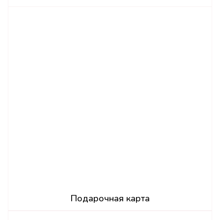
Подарочная карта