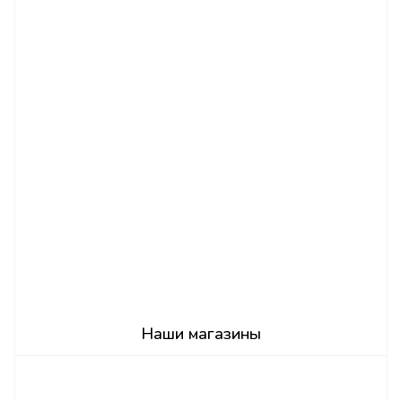
Наши магазины