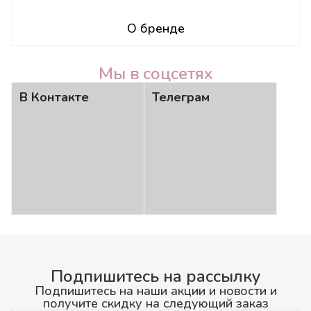
О бренде
Мы в соцсетях
В Контакте
Телеграм
Подпишитесь на рассылку
Подпишитесь на наши акции и новости и
получите скидку на следующий заказ