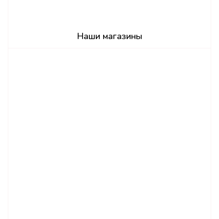
Наши магазины