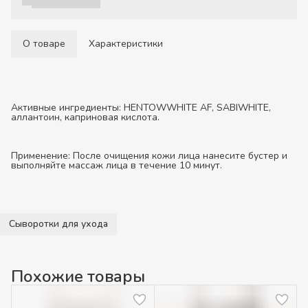
О товаре
Характеристики
Активные ингредиенты:
HENTOWWHITE AF, SABIWHITE,
аллантоин, каприновая кислота.
Применение:
После очищения кожи лица нанесите бустер и
выполняйте массаж лица в течение 10 минут.
Сыворотки для ухода
Похожие товары