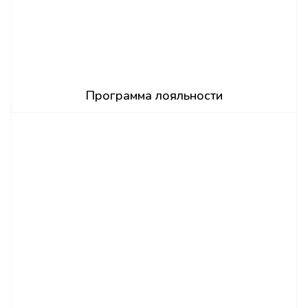
Программа лояльности