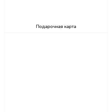
Подарочная карта