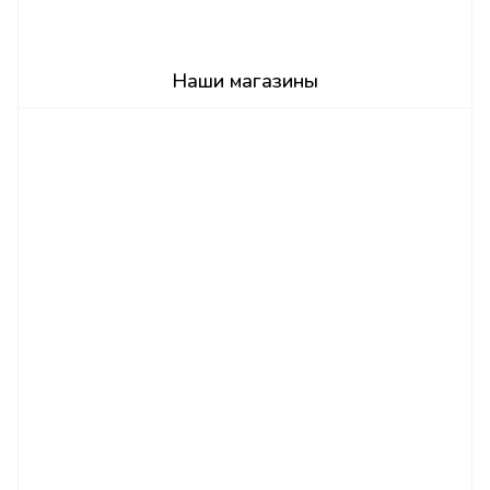
Наши магазины