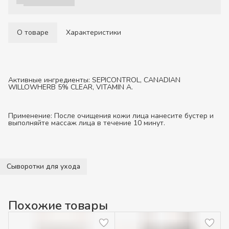
О товаре
Характеристики
Активные ингредиенты:
SEPICONTROL, CANADIAN
WILLOWHERB 5% CLEAR, VITAMIN A.
Применение:
После очищения кожи лица нанесите бустер и
выполняйте массаж лица в течение 10 минут.
Сыворотки для ухода
Похожие товары