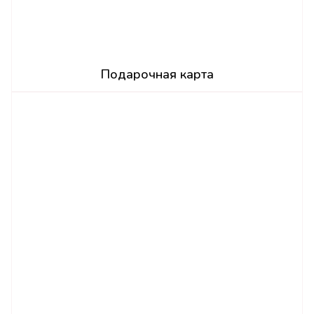
Подарочная карта