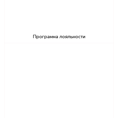
Программа лояльности