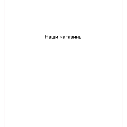
Наши магазины