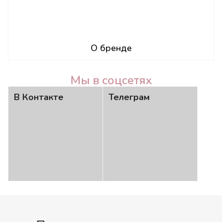
О бренде
Мы в соцсетях
В Контакте
Телеграм