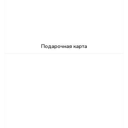
Подарочная карта