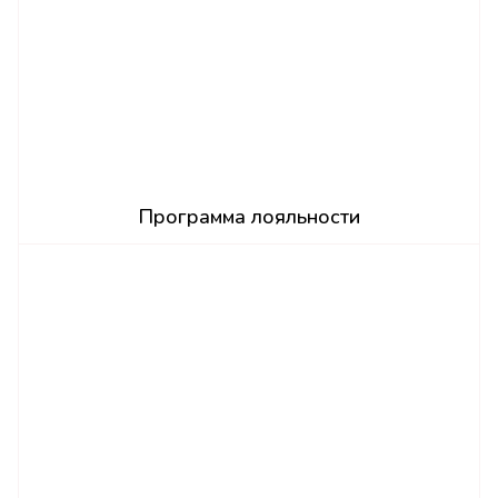
Программа лояльности