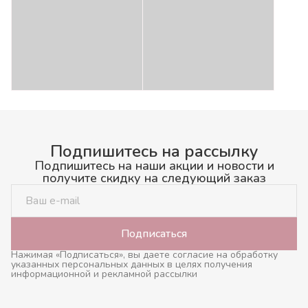
Подпишитесь на рассылку
Подпишитесь на наши акции и новости и
получите скидку на следующий заказ
Подписаться
Нажимая «Подписаться», вы даете согласие на обработку
указанных персональных данных в целях получения
информационной и рекламной рассылки