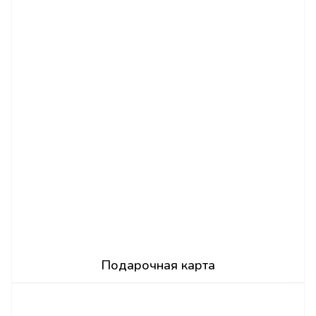
Подарочная карта