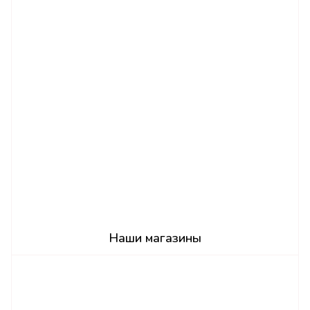
Наши магазины