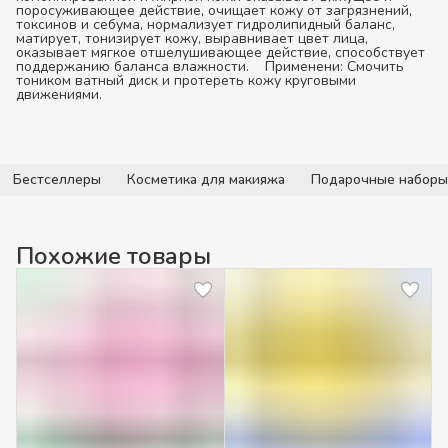
поросуживающее действие, очищает кожу от загрязнений,
токсинов и себума, нормализует гидролипидный баланс,
матирует, тонизирует кожу, выравнивает цвет лица,
оказывает мягкое отшелушивающее действие, способствует
поддержанию баланса влажности.
Применени:
Смочить
тоником ватный диск и протереть кожу круговыми
движениями.
Бестселлеры
Косметика для макияжа
Подарочные наборы
Похожие товары