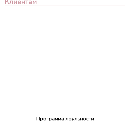
Клиентам
Программа лояльности