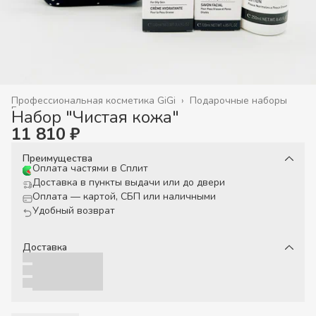
Профессиональная косметика GiGi
›
Подарочные наборы
Главная
›
Набор "Чистая кожа"
11 810 ₽
Преимущества
Оплата частями в Сплит
Доставка в пункты выдачи или до двери
Оплата — картой, СБП или наличными
Удобный возврат
Доставка