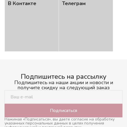
В Контакте
Телеграм
Подпишитесь на рассылку
Подпишитесь на наши акции и новости и
получите скидку на следующий заказ
Подписаться
Нажимая «Подписаться», вы даете согласие на обработку
указанных персональных данных в целях получения