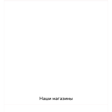
Наши магазины