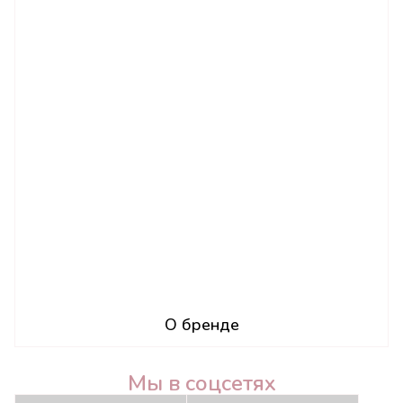
О бренде
Мы в соцсетях