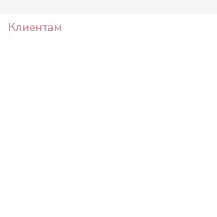
Клиентам