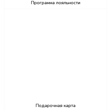
Программа лояльности
Подарочная карта