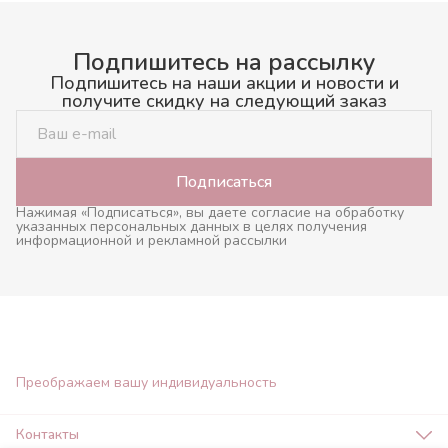
Подпишитесь на рассылку
Подпишитесь на наши акции и новости и
получите скидку на следующий заказ
Подписаться
Нажимая «Подписаться», вы даете согласие на обработку
указанных персональных данных в целях получения
информационной и рекламной рассылки
Преображаем вашу индивидуальность
Контакты