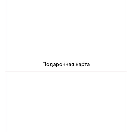
Подарочная карта