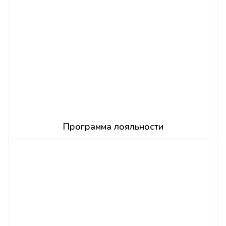
Программа лояльности