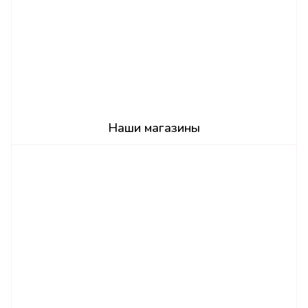
Наши магазины