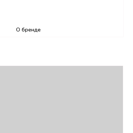
О бренде