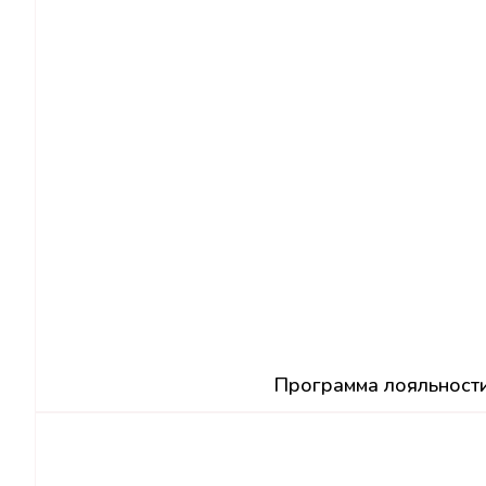
Программа лояльност