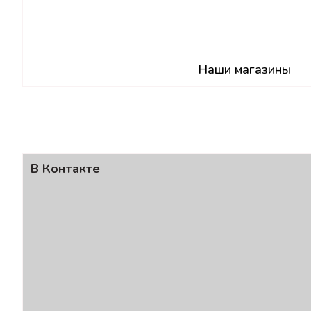
Наши магазины
В Контакте