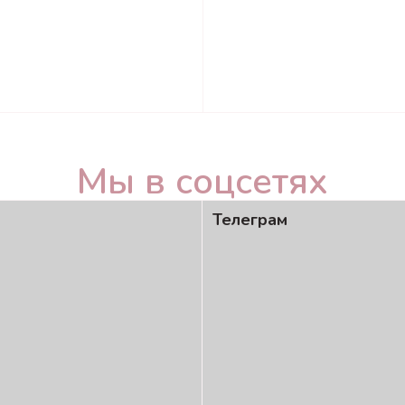
Мы в соцсетях
Телеграм