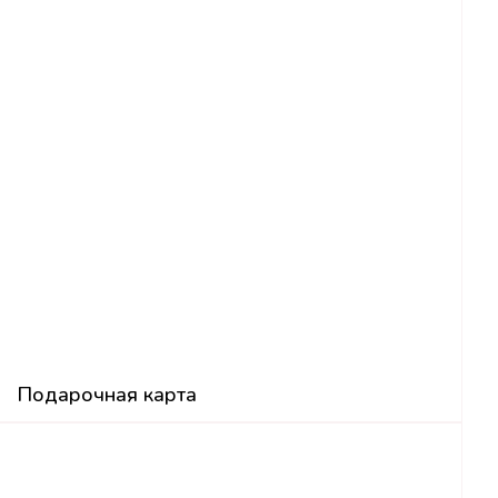
Подарочная карта