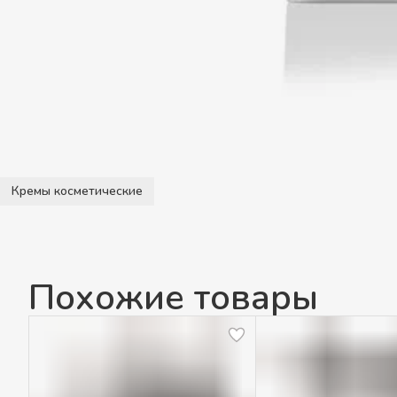
Кремы косметические
Похожие товары