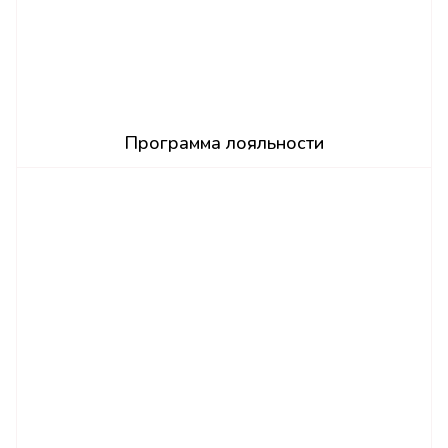
Программа лояльности