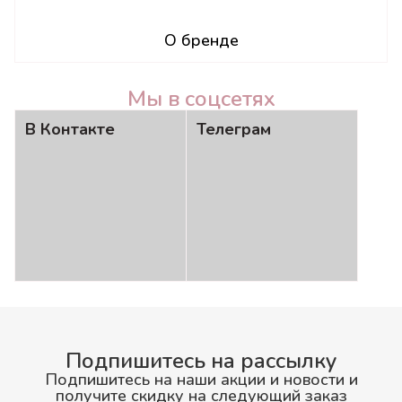
О бренде
Мы в соцсетях
В Контакте
Телеграм
Подпишитесь на рассылку
Подпишитесь на наши акции и новости и
получите скидку на следующий заказ