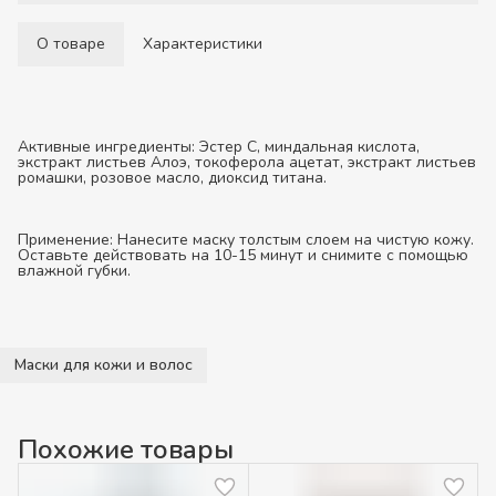
О товаре
Характеристики
Активные ингредиенты:
Эстер С, миндальная кислота,
экстракт листьев Алоэ, токоферола ацетат, экстракт листьев
ромашки, розовое масло, диоксид титана.
Применение:
Нанесите маску толстым слоем на чистую кожу.
Оставьте действовать на 10-15 минут и снимите с помощью
влажной губки.
Маски для кожи и волос
Похожие товары