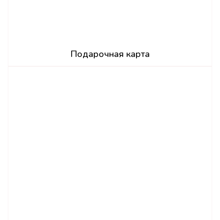
Подарочная карта