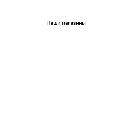
Наши магазины