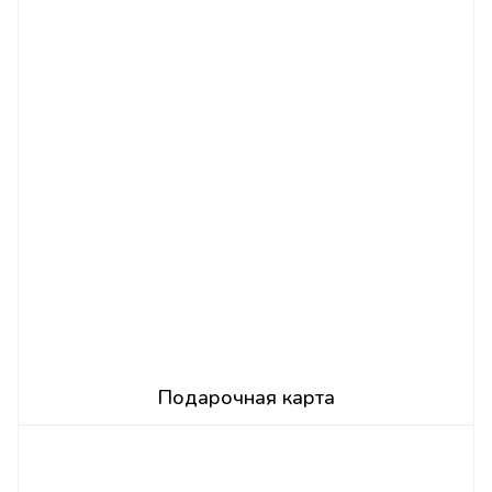
Подарочная карта