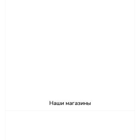
Наши магазины