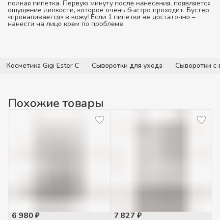
полная пипетка. Первую минуту после нанесения, появляется
ощущение липкости, которое очень быстро проходит. Бустер
«проваливается» в кожу! Если 1 пипетки не достаточно –
нанести на лицо крем по проблеме.
Косметика Gigi Ester C
Сыворотки для ухода
Сыворотки с 
Похожие товары
6 980 ₽
7 827 ₽