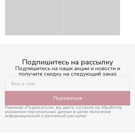
Подпишитесь на рассылку
Подпишитесь на наши акции и новости и
получите скидку на следующий заказ
Подписаться
Нажимая «Подписаться», вы даете согласие на обработку
указанных персональных данных в целях получения
информационной и рекламной рассылки