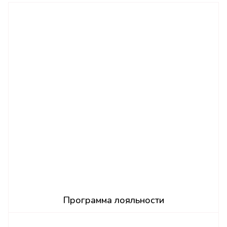
Программа лояльности