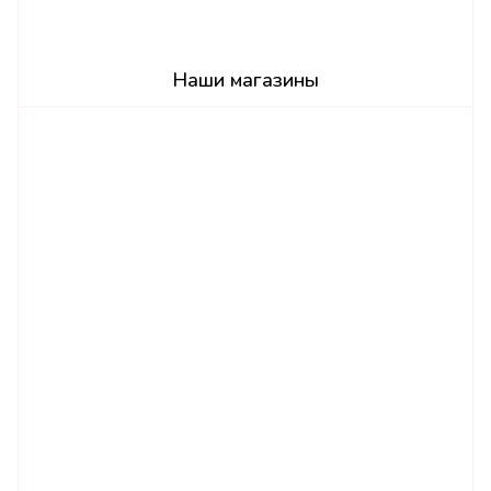
Наши магазины