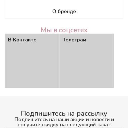
О бренде
Мы в соцсетях
В Контакте
Телеграм
Подпишитесь на рассылку
Подпишитесь на наши акции и новости и
получите скидку на следующий заказ