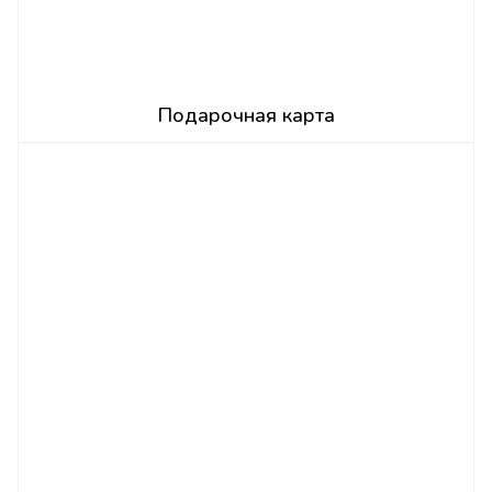
Подарочная карта