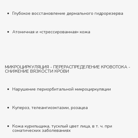
Глубокое восстановление дермального гидрорезерва
Атоничная и «стрессированная» кожа
МИКРОЦИРКУЛЯЦИЯ - ПЕРЕРАСПРЕДЕЛЕНИЕ КРОВОТОКА -
СНИЖЕНИЕ ВЯЗКОСТИ КРОВИ
Нарушение периорбитальной микроциркуляции
Купероз, телеангиоэктазии, розацеа
Кожа курильщика, тусклый цвет лица, в т. ч. при
соматических заболеваниях