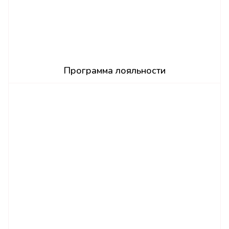
Программа лояльности