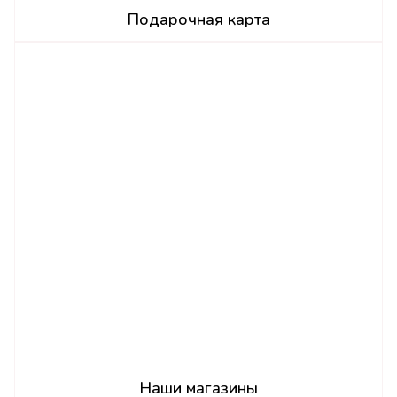
Подарочная карта
Наши магазины