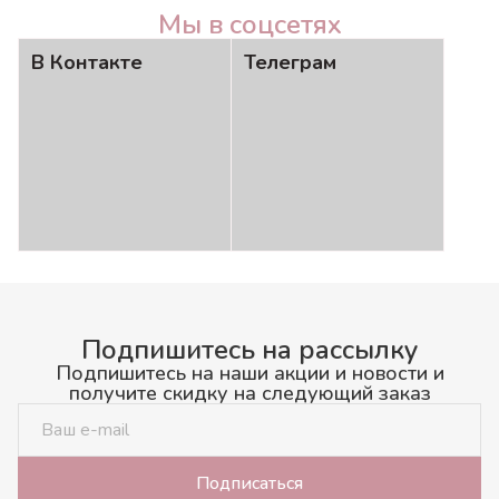
Мы в соцсетях
В Контакте
Телеграм
Подпишитесь на рассылку
Подпишитесь на наши акции и новости и
получите скидку на следующий заказ
Подписаться