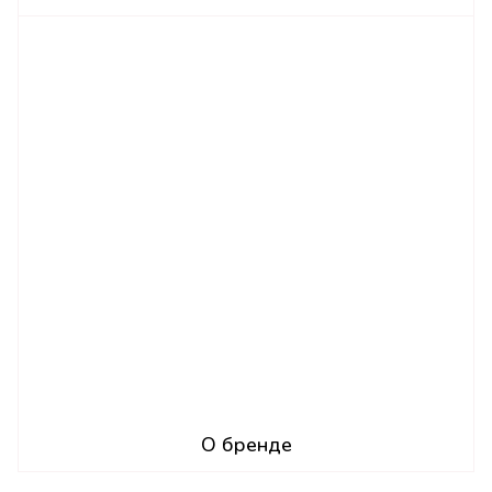
О бренде