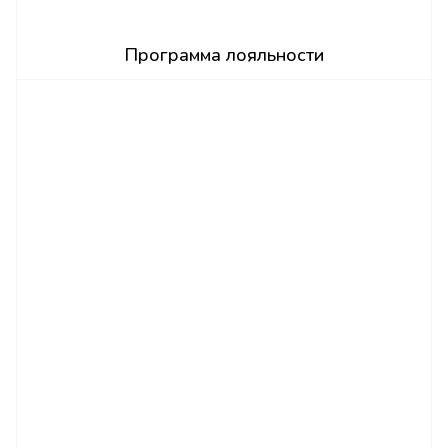
Программа лояльности