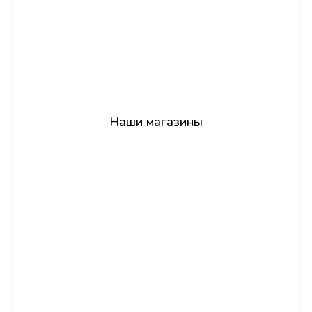
Наши магазины