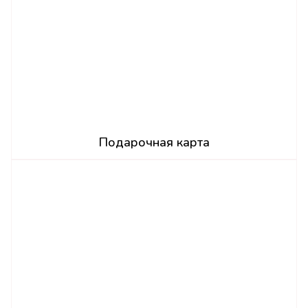
Подарочная карта