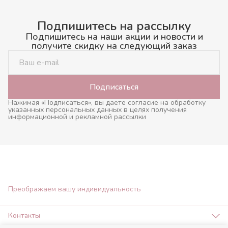
Подпишитесь на рассылку
Подпишитесь на наши акции и новости и
получите скидку на следующий заказ
Подписаться
Нажимая «Подписаться», вы даете согласие на обработку
указанных персональных данных в целях получения
информационной и рекламной рассылки
Преображаем вашу индивидуальность
Контакты