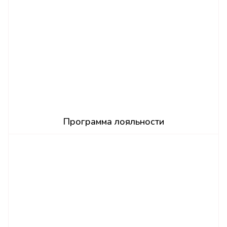
Программа лояльности