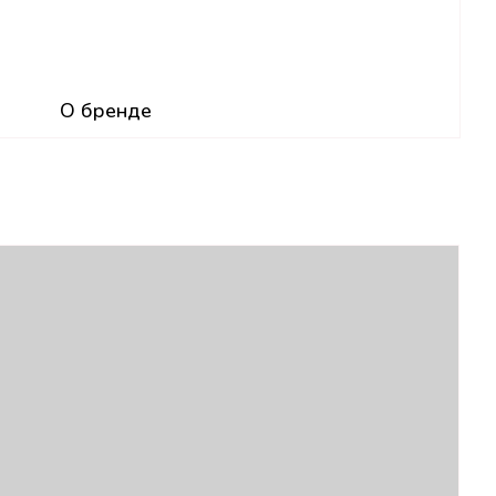
О бренде