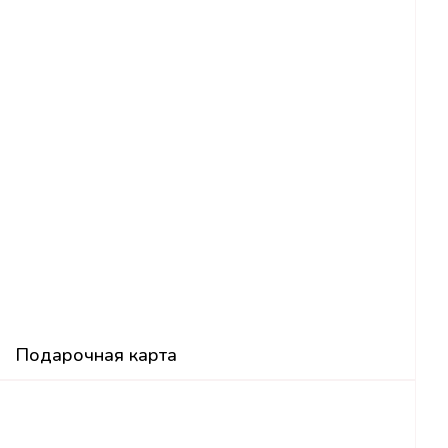
Подарочная карта