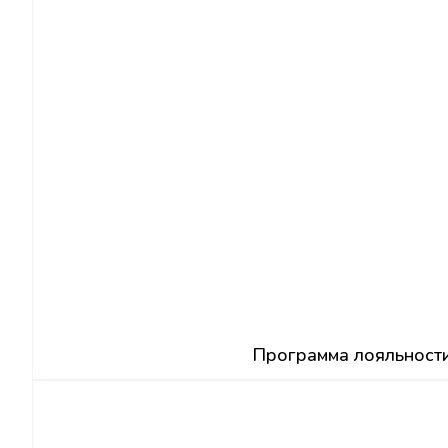
Программа лояльност