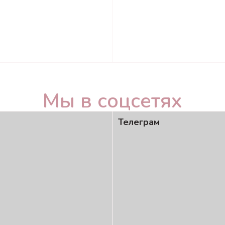
Мы в соцсетях
Телеграм