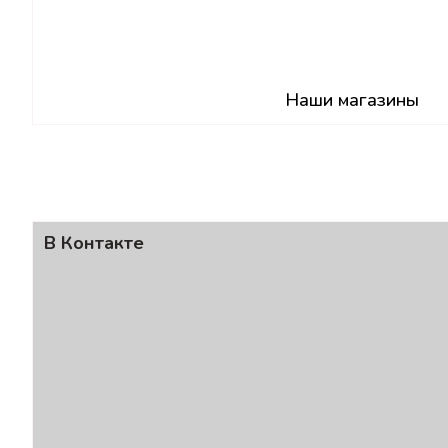
Наши магазины
В Контакте