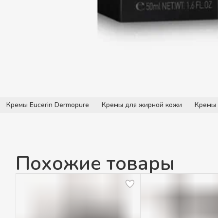
Кремы Eucerin Dermopure
Кремы для жирной кожи
Кремы 
Похожие товары