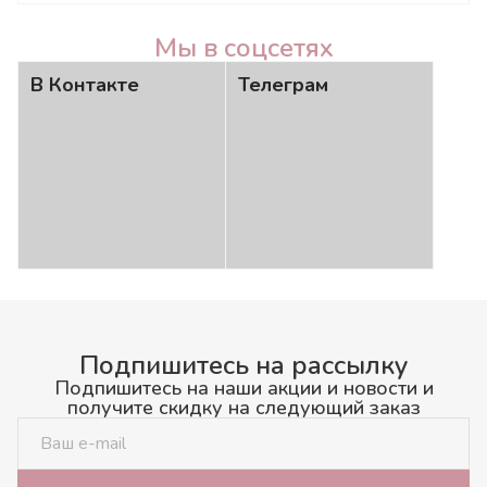
Мы в соцсетях
В Контакте
Телеграм
Подпишитесь на рассылку
Подпишитесь на наши акции и новости и
получите скидку на следующий заказ