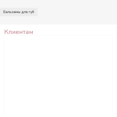
Бальзамы для губ
Клиентам