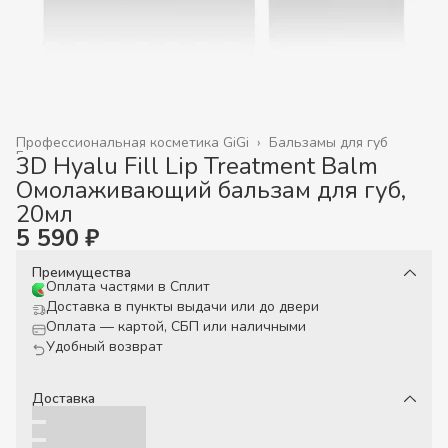
Профессиональная косметика GiGi
›
Бальзамы для губ
Главная
›
3D Hyalu Fill Lip Treatment Balm
Омолаживающий бальзам для губ,
20мл
5 590 ₽
Преимущества
Оплата частями в Сплит
Доставка в пункты выдачи или до двери
Оплата — картой, СБП или наличными
Удобный возврат
Доставка