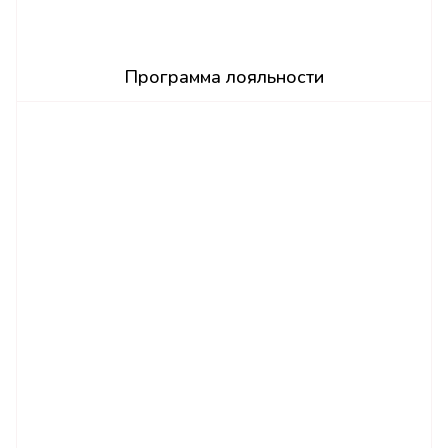
Программа лояльности