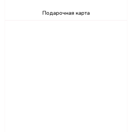
Подарочная карта