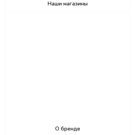
Наши магазины
О бренде